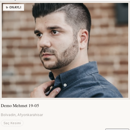
✨ ONAYLI
Demo Mehmet 19-05
Bolvadin, Afyonkarahisar
Saç Kesimi