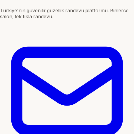
Türkiye'nin güvenilir güzellik randevu platformu. Binlerce
salon, tek tıkla randevu.