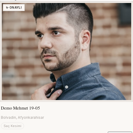
✨ ONAYLI
Demo Mehmet 19-05
Bolvadin, Afyonkarahisar
Saç Kesimi