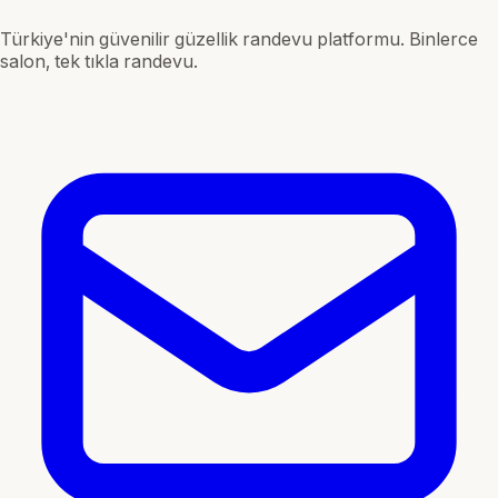
Türkiye'nin güvenilir güzellik randevu platformu. Binlerce
salon, tek tıkla randevu.