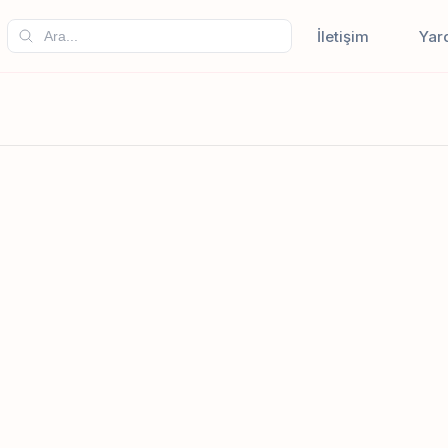
İletişim
Yar