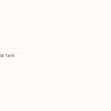
📅 Tarih