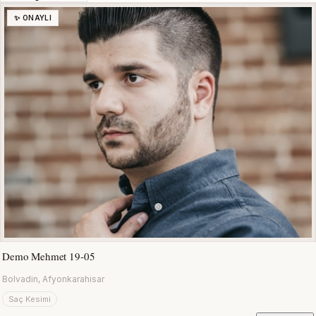
✨ ONAYLI
Demo Mehmet 19-05
Bolvadin, Afyonkarahisar
Saç Kesimi