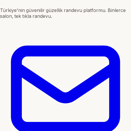
Türkiye'nin güvenilir güzellik randevu platformu. Binlerce
salon, tek tıkla randevu.