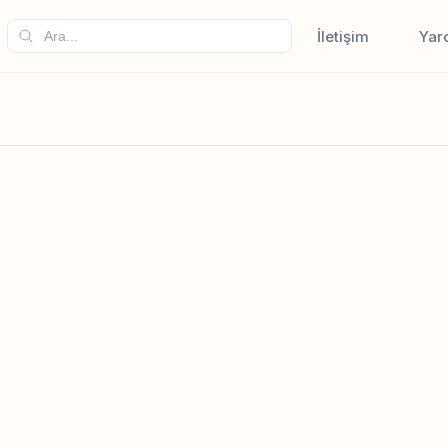
İletişim
Yar