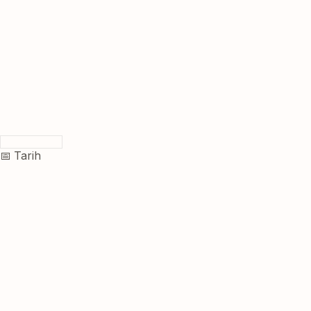
📅 Tarih