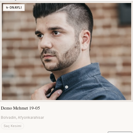
✨ ONAYLI
Demo Mehmet 19-05
Bolvadin, Afyonkarahisar
Saç Kesimi