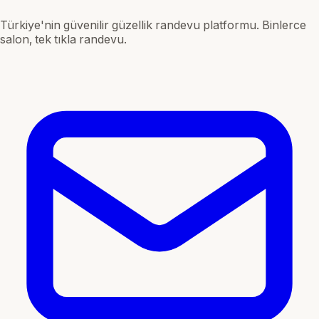
Türkiye'nin güvenilir güzellik randevu platformu. Binlerce
salon, tek tıkla randevu.