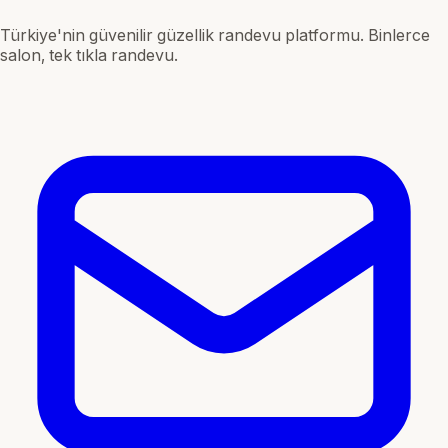
Türkiye'nin güvenilir güzellik randevu platformu. Binlerce
salon, tek tıkla randevu.