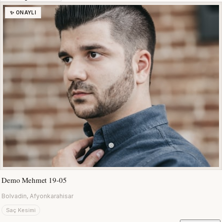
✨ ONAYLI
Demo Mehmet 19-05
Bolvadin, Afyonkarahisar
Saç Kesimi