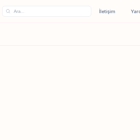
İletişim
Yar