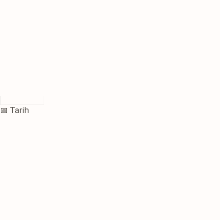
📅 Tarih