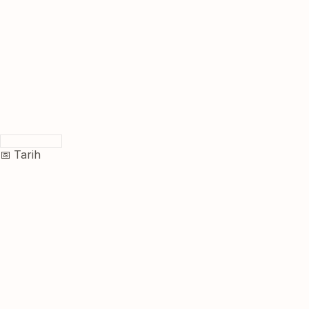
📅 Tarih