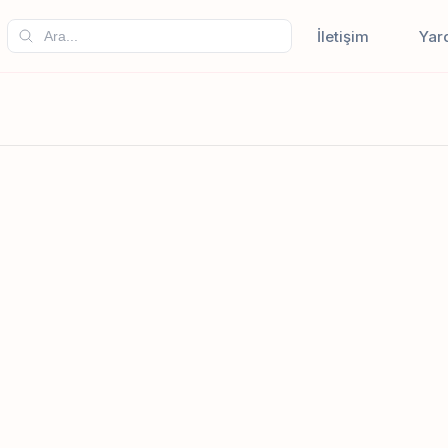
İletişim
Yar