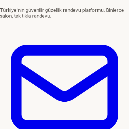
Türkiye'nin güvenilir güzellik randevu platformu. Binlerce
salon, tek tıkla randevu.