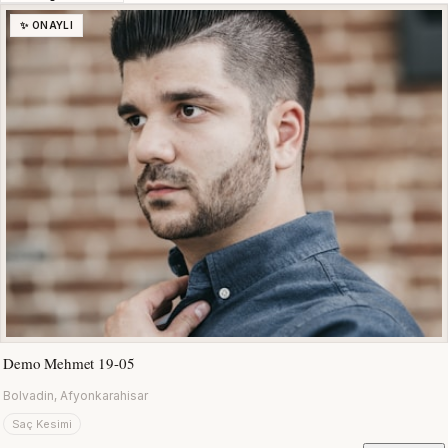
✨ ONAYLI
Demo Mehmet 19-05
Bolvadin, Afyonkarahisar
Saç Kesimi