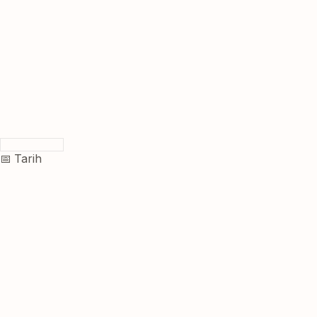
📅 Tarih