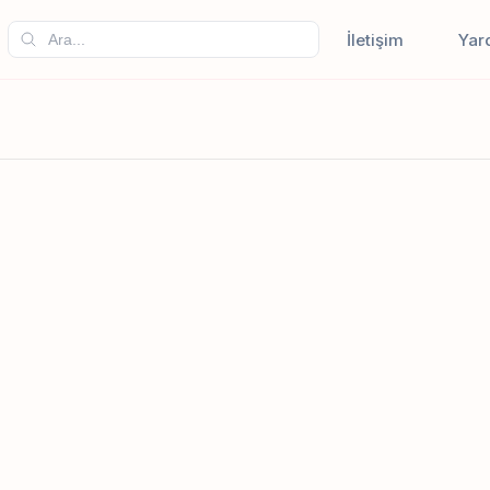
İletişim
Yar