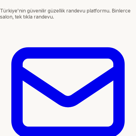
Türkiye'nin güvenilir güzellik randevu platformu. Binlerce
salon, tek tıkla randevu.