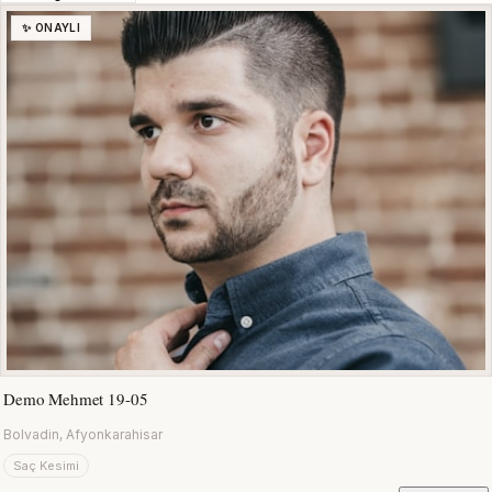
✨ ONAYLI
Demo Mehmet 19-05
Bolvadin, Afyonkarahisar
Saç Kesimi