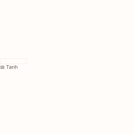
📅 Tarih