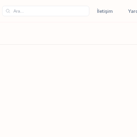
İletişim
Yar