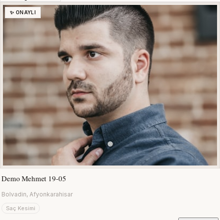
✨ ONAYLI
Demo Mehmet 19-05
Bolvadin, Afyonkarahisar
Saç Kesimi