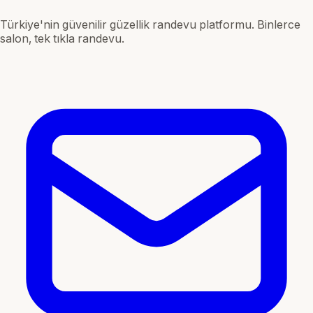
Türkiye'nin güvenilir güzellik randevu platformu. Binlerce
salon, tek tıkla randevu.