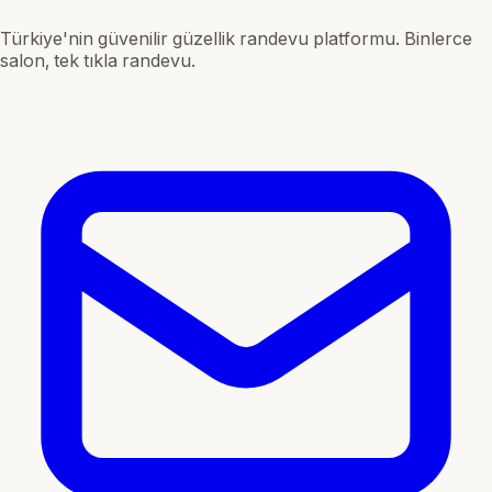
Türkiye'nin güvenilir güzellik randevu platformu. Binlerce
salon, tek tıkla randevu.