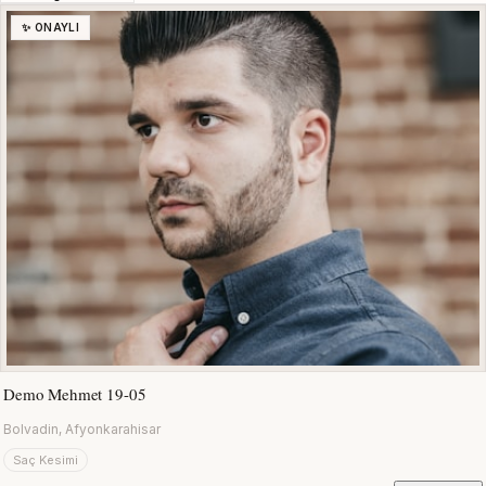
✨ ONAYLI
Demo Mehmet 19-05
Bolvadin, Afyonkarahisar
Saç Kesimi