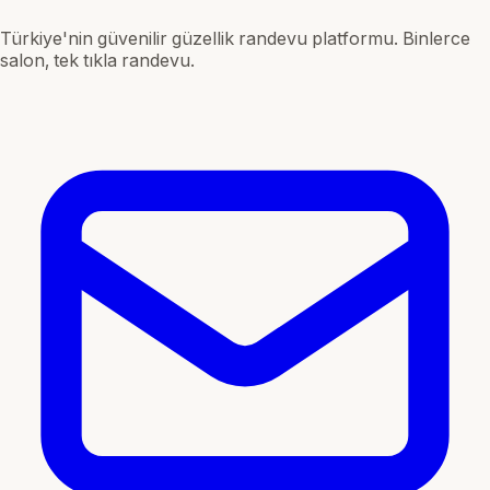
Türkiye'nin güvenilir güzellik randevu platformu. Binlerce
salon, tek tıkla randevu.