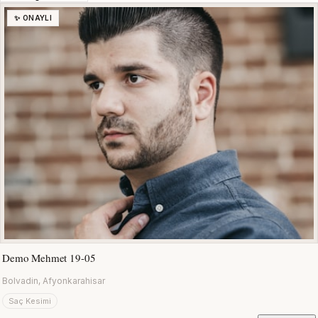
✨ ONAYLI
Demo Mehmet 19-05
Bolvadin, Afyonkarahisar
Saç Kesimi