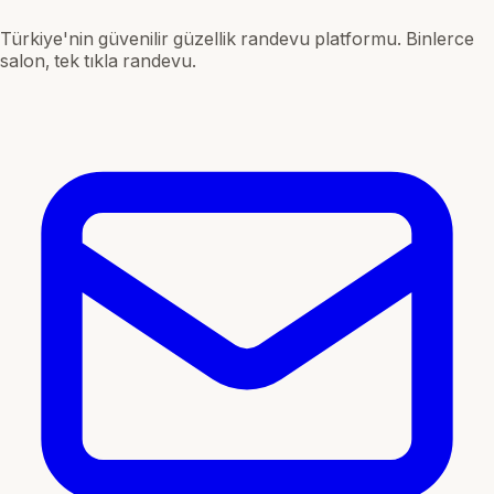
Türkiye'nin güvenilir güzellik randevu platformu. Binlerce
salon, tek tıkla randevu.