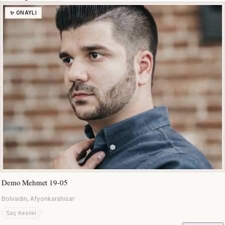
✨ ONAYLI
Demo Mehmet 19-05
Bolvadin, Afyonkarahisar
Saç Kesimi