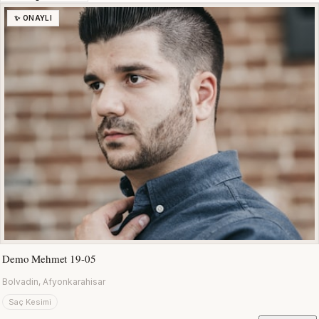
✨ ONAYLI
Demo Mehmet 19-05
Bolvadin, Afyonkarahisar
Saç Kesimi