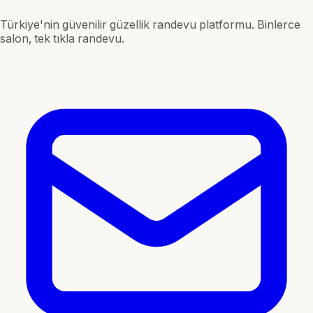
Türkiye'nin güvenilir güzellik randevu platformu. Binlerce
salon, tek tıkla randevu.