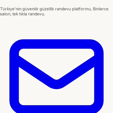
Türkiye'nin güvenilir güzellik randevu platformu. Binlerce
salon, tek tıkla randevu.