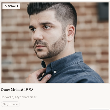
✨ ONAYLI
Demo Mehmet 19-05
Bolvadin, Afyonkarahisar
Saç Kesimi