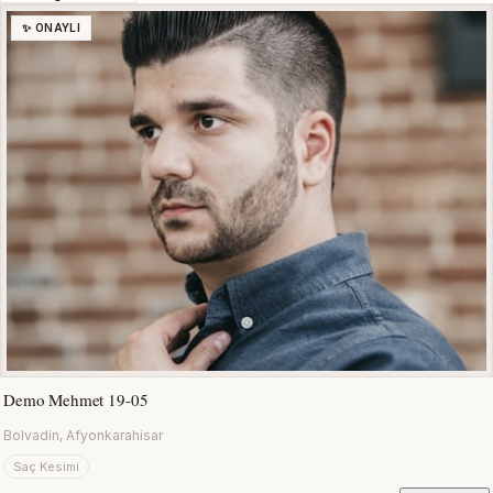
✨ ONAYLI
Demo Mehmet 19-05
Bolvadin, Afyonkarahisar
Saç Kesimi