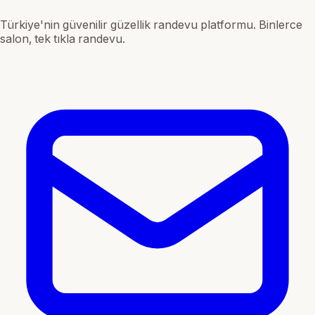
Türkiye'nin güvenilir güzellik randevu platformu. Binlerce
salon, tek tıkla randevu.