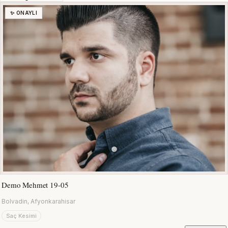
✨ ONAYLI
Demo Mehmet 19-05
Bolvadin, Afyonkarahisar
Saç Kesimi