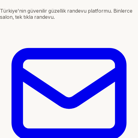
Türkiye'nin güvenilir güzellik randevu platformu. Binlerce
salon, tek tıkla randevu.