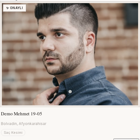
✨ ONAYLI
Demo Mehmet 19-05
Bolvadin, Afyonkarahisar
Saç Kesimi