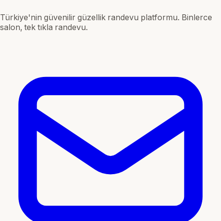
Türkiye'nin güvenilir güzellik randevu platformu. Binlerce
salon, tek tıkla randevu.