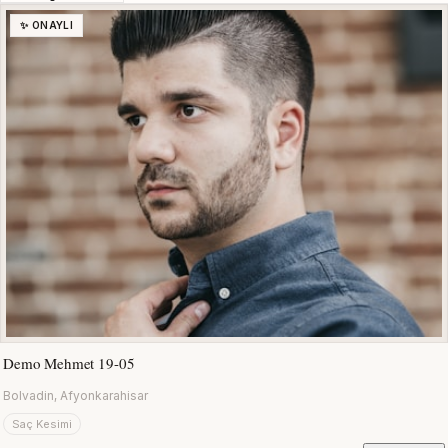
✨ ONAYLI
Demo Mehmet 19-05
Bolvadin, Afyonkarahisar
Saç Kesimi