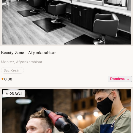
Beauty Zone - Afyonkarahisar
Merkez, Afyonkarahisar
Saç Kesimi
0.00
Randevu →
✨ ONAYLI