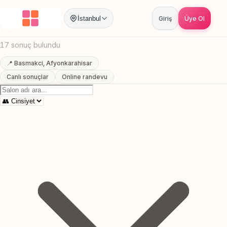
Anasayfa
/
Afyonkarahisar
/
Basmakci
/
Tirnak Bakimi
İstanbul
Giriş
Üye Ol
Basmakci, Afyonkarahisar Tirnak Bakimi
17 sonuç bulundu
📍 Basmakci, Afyonkarahisar
Canlı sonuçlar
Online randevu