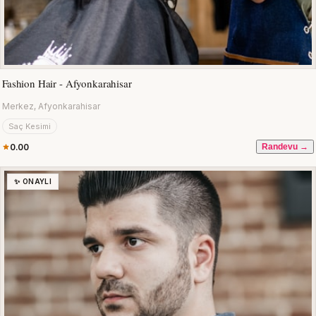
Fashion Hair - Afyonkarahisar
Merkez, Afyonkarahisar
Saç Kesimi
0.00
Randevu →
✨ ONAYLI