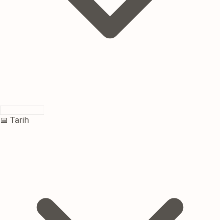
📅 Tarih