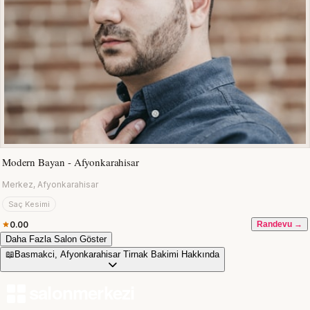
Modern Bayan - Afyonkarahisar
Merkez, Afyonkarahisar
Saç Kesimi
0.00
Randevu →
Daha Fazla Salon Göster
📖
Basmakci, Afyonkarahisar Tirnak Bakimi Hakkında