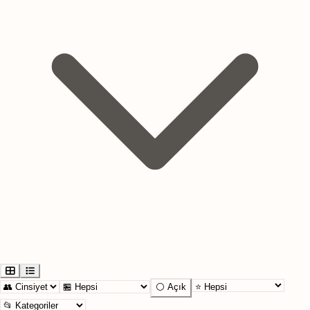
⚪ Açık