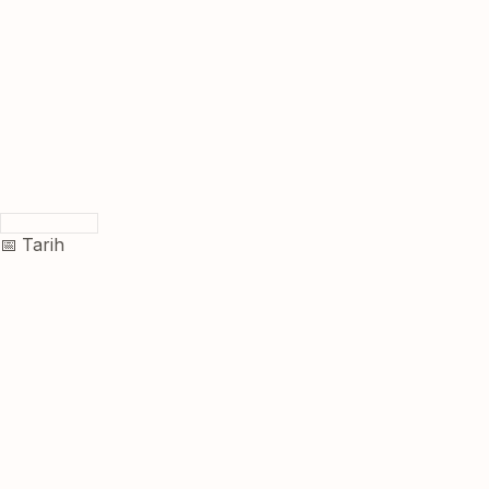
📅 Tarih