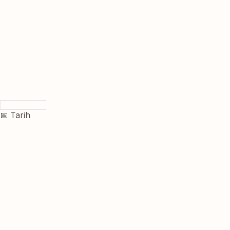
📅 Tarih