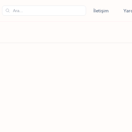
İletişim
Yar