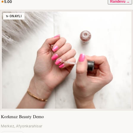
5.00
Randevu →
✨ ONAYLI
Korkmaz Beauty Demo
Merkez, Afyonkarahisar