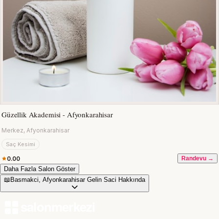
Güzellik Akademisi - Afyonkarahisar
Merkez, Afyonkarahisar
Saç Kesimi
0.00
Randevu →
Daha Fazla Salon Göster
📖
Basmakci, Afyonkarahisar Gelin Saci Hakkında