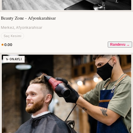
Beauty Zone - Afyonkarahisar
Merkez, Afyonkarahisar
Saç Kesimi
0.00
Randevu →
✨ ONAYLI