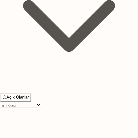
⚪
Açık Olanlar