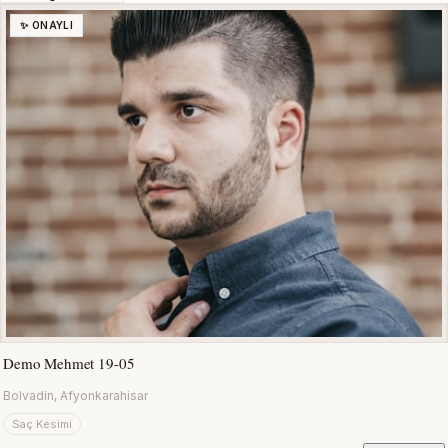
✨ ONAYLI
Demo Mehmet 19-05
Bolvadin, Afyonkarahisar
Saç Kesimi