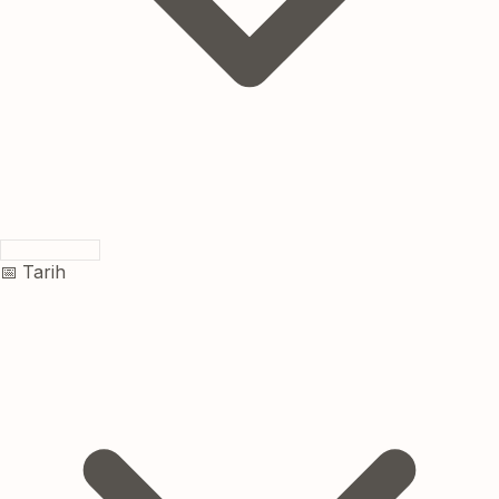
📅 Tarih