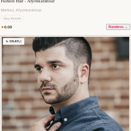
Fashion Hair - Afyonkarahisar
Merkez, Afyonkarahisar
Saç Kesimi
0.00
Randevu →
✨ ONAYLI