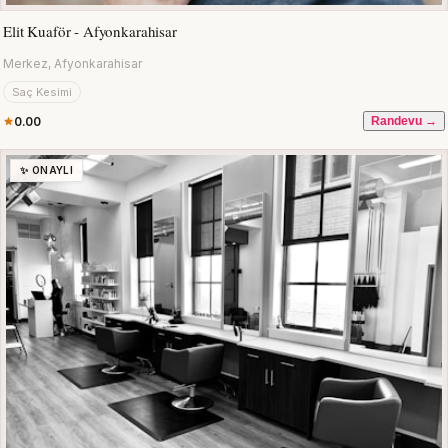
Elit Kuaför - Afyonkarahisar
Merkez, Afyonkarahisar
Saç Kesimi
0.00
Randevu →
✨ ONAYLI