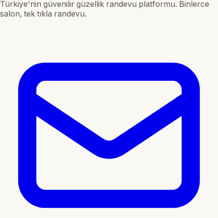
Türkiye'nin güvenilir güzellik randevu platformu. Binlerce
salon, tek tıkla randevu.