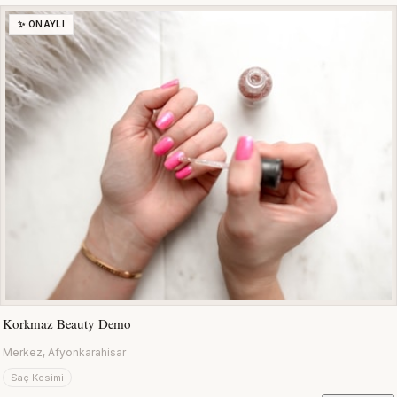
✨ ONAYLI
Korkmaz Beauty Demo
Merkez, Afyonkarahisar
Saç Kesimi