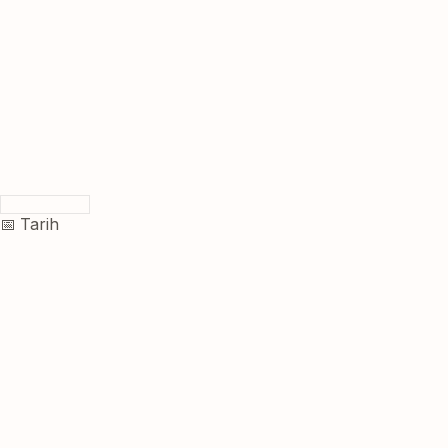
📅 Tarih