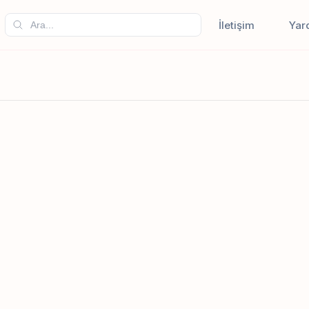
İletişim
Yar