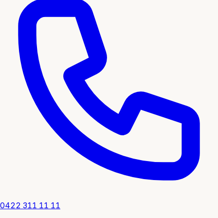
0422 311 11 11