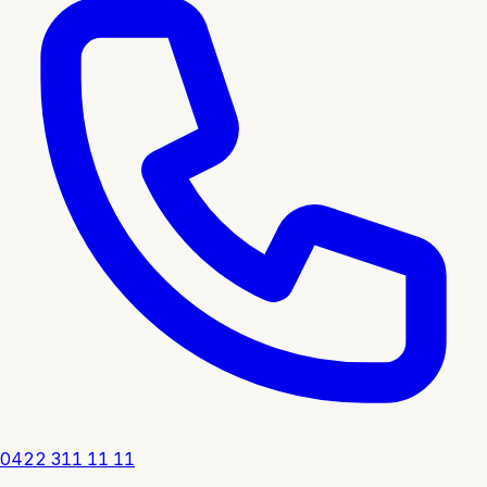
0422 311 11 11