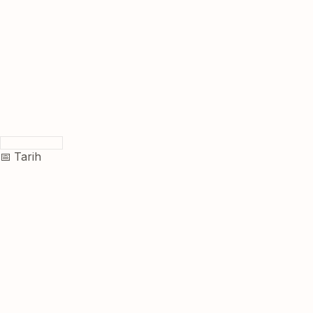
📅 Tarih