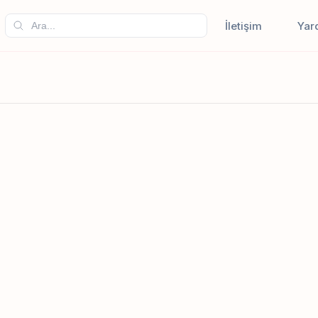
İletişim
Yar