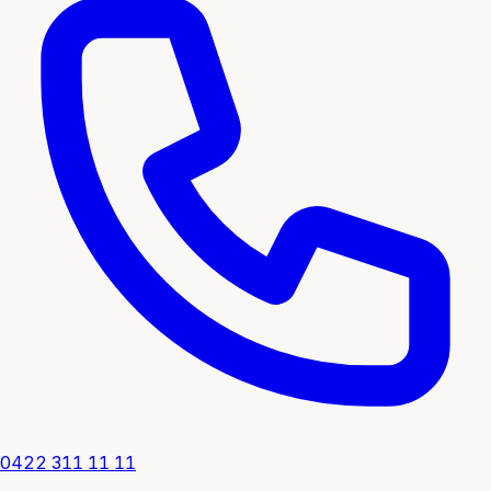
0422 311 11 11