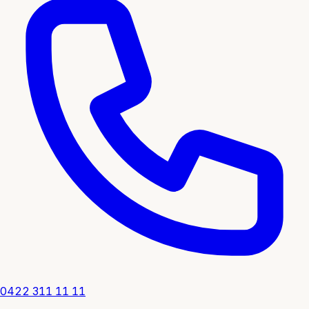
0422 311 11 11