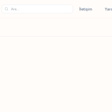
İletişim
Yar