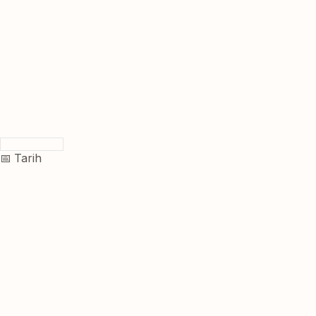
📅 Tarih