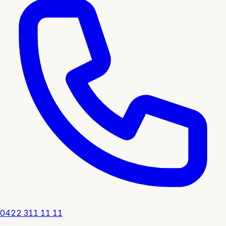
0422 311 11 11