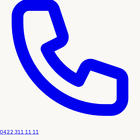
0422 311 11 11