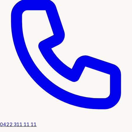
0422 311 11 11