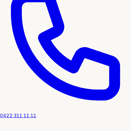
0422 311 11 11