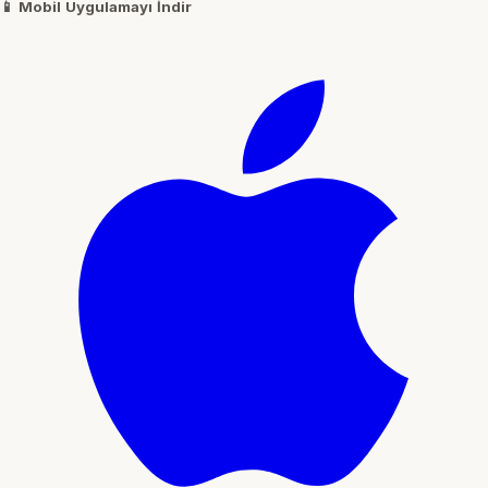
📱
Mobil Uygulamayı İndir