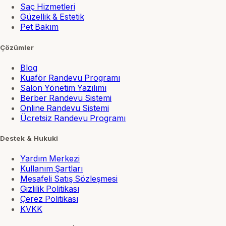
Saç Hizmetleri
Güzellik & Estetik
Pet Bakım
Çözümler
Blog
Kuaför Randevu Programı
Salon Yönetim Yazılımı
Berber Randevu Sistemi
Online Randevu Sistemi
Ücretsiz Randevu Programı
Destek & Hukuki
Yardım Merkezi
Kullanım Şartları
Mesafeli Satış Sözleşmesi
Gizlilik Politikası
Çerez Politikası
KVKK