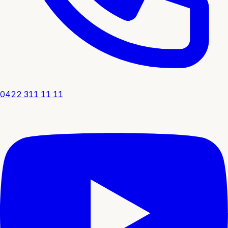
0422 311 11 11