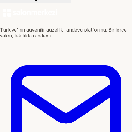
Türkiye'nin güvenilir güzellik randevu platformu. Binlerce
salon, tek tıkla randevu.