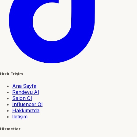
Hızlı Erişim
Ana Sayfa
Randevu Al
Salon Ol
Influencer Ol
Hakkımızda
İletişim
Hizmetler