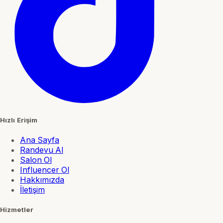
Hızlı Erişim
Ana Sayfa
Randevu Al
Salon Ol
Influencer Ol
Hakkımızda
İletişim
Hizmetler