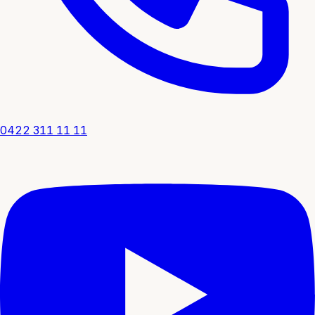
0422 311 11 11