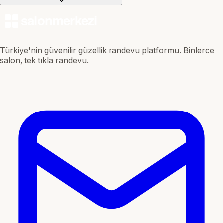
Türkiye'nin güvenilir güzellik randevu platformu. Binlerce
salon, tek tıkla randevu.