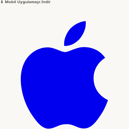
📱
Mobil Uygulamayı İndir