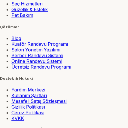
Saç Hizmetleri
Güzellik & Estetik
Pet Bakım
Çözümler
Blog
Kuaför Randevu Programı
Salon Yönetim Yazılımı
Berber Randevu Sistemi
Online Randevu Sistemi
Ücretsiz Randevu Programı
Destek & Hukuki
Yardım Merkezi
Kullanım Şartları
Mesafeli Satış Sözleşmesi
Gizlilik Politikası
Çerez Politikası
KVKK