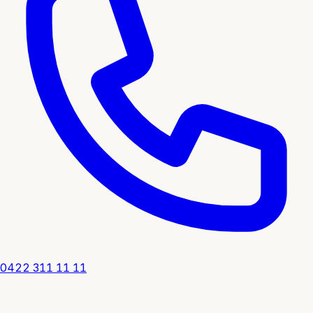
0422 311 11 11