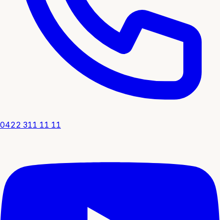
0422 311 11 11