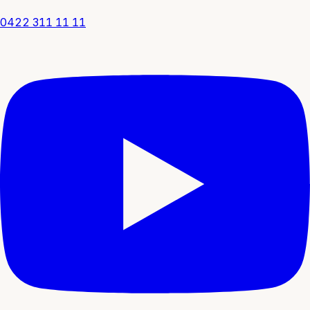
0422 311 11 11