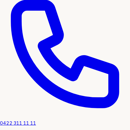
0422 311 11 11