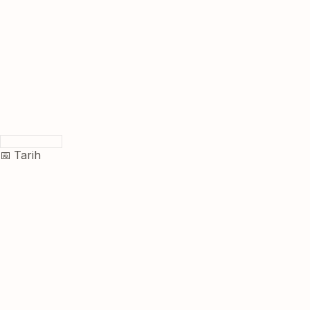
📅 Tarih