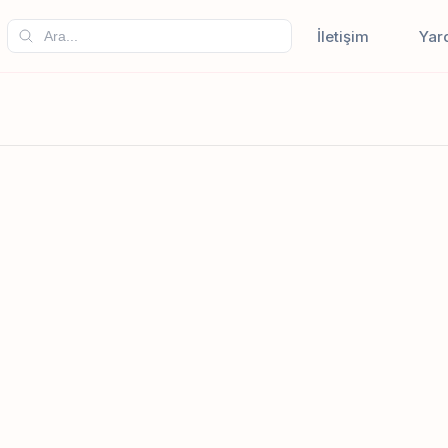
İletişim
Yar