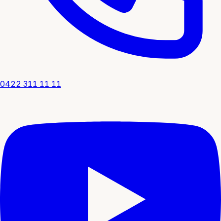
0422 311 11 11