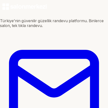
Türkiye'nin güvenilir güzellik randevu platformu. Binlerce
salon, tek tıkla randevu.