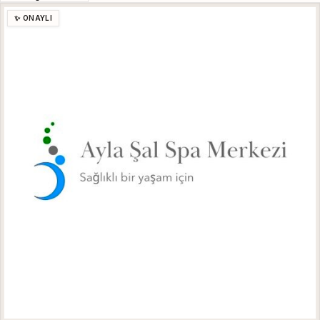
✨ ONAYLI