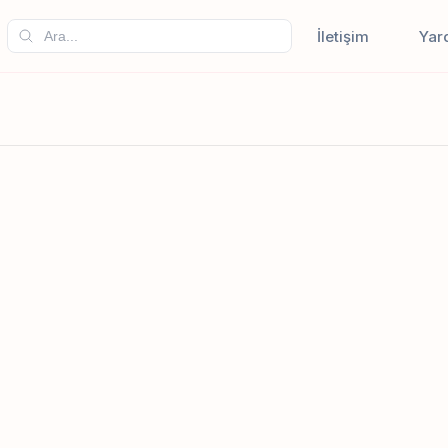
İletişim
Yar