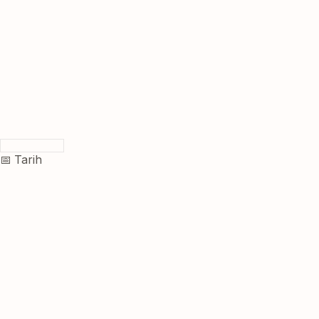
📅 Tarih