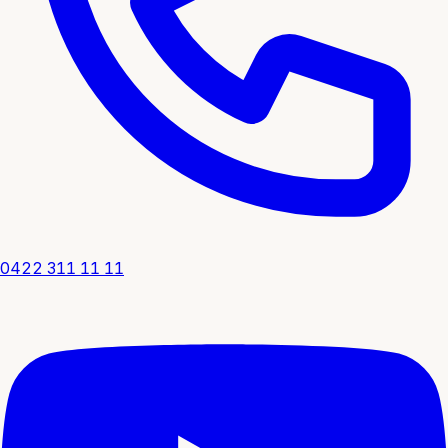
0422 311 11 11