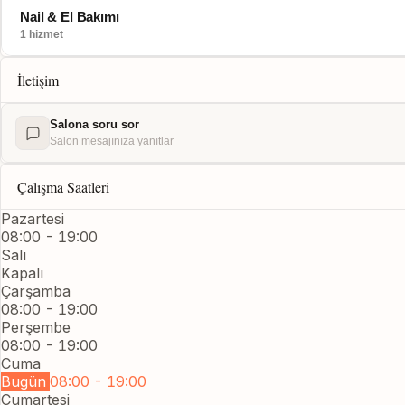
Nail & El Bakımı
1 hizmet
İletişim
Salona soru sor
Salon mesajınıza yanıtlar
Çalışma Saatleri
Pazartesi
08:00 - 19:00
Salı
Kapalı
Çarşamba
08:00 - 19:00
Perşembe
08:00 - 19:00
Cuma
Bugün
08:00 - 19:00
Cumartesi