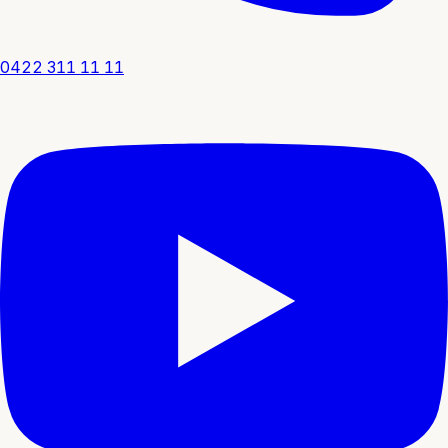
0422 311 11 11